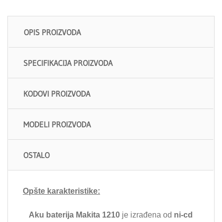
OPIS PROIZVODA
SPECIFIKACIJA PROIZVODA
KODOVI PROIZVODA
MODELI PROIZVODA
OSTALO
Opšte karakteristike:
Aku baterija Makita 1210
je izrađena od
ni-cd