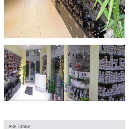
PRETRAGA