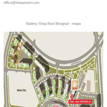
office@triaxpower.com
Battery Shop Novi Beograd - mapa