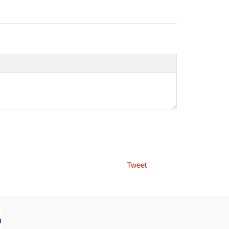
Tweet