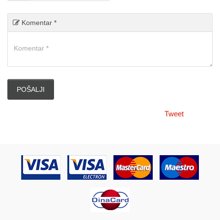
Komentar *
Tweet