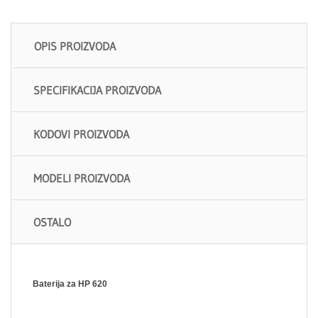
OPIS PROIZVODA
SPECIFIKACIJA PROIZVODA
KODOVI PROIZVODA
MODELI PROIZVODA
OSTALO
Baterija za HP 620